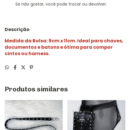
Se não gostar, você pode trocar ou devolver.
Descrição
Medida da Bolsa: 9cm x 11cm. Ideal para chaves,
documentos e batons e ótima para compor
cintos ou harness.
Produtos similares