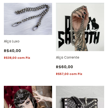
Alça Luxo
R$40,00
Alça Corrente
R$38,00
com
Pix
R$60,00
R$57,00
com
Pix