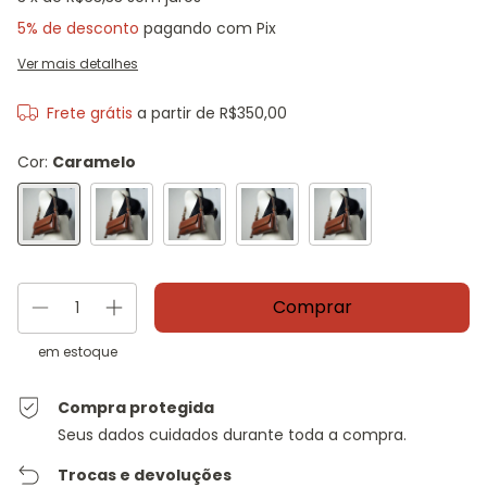
5% de desconto
pagando com Pix
Ver mais detalhes
Frete grátis
a partir de
R$350,00
Cor:
Caramelo
em estoque
Compra protegida
Seus dados cuidados durante toda a compra.
Trocas e devoluções