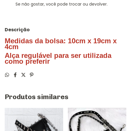
Se não gostar, você pode trocar ou devolver.
Descrição
Medidas da bolsa: 10cm x 19cm x
4cm
Alça regulável para ser utilizada
como preferir
Produtos similares